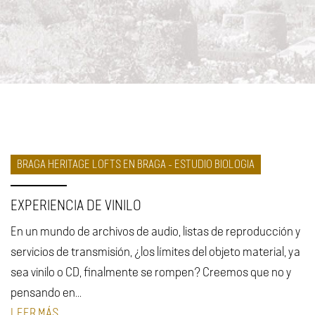
BRAGA HERITAGE LOFTS EN BRAGA - ESTUDIO BIOLOGIA
EXPERIENCIA DE VINILO
En un mundo de archivos de audio, listas de reproducción y
servicios de transmisión, ¿los límites del objeto material, ya
sea vinilo o CD, finalmente se rompen? Creemos que no y
pensando en...
LEER MÁS