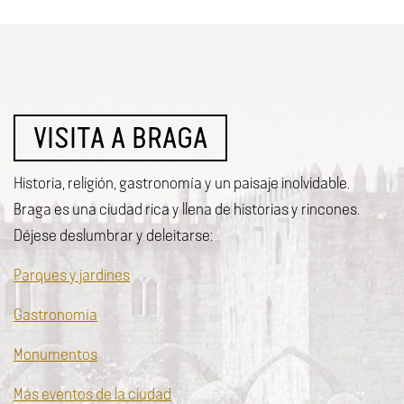
VISITA A BRAGA
Historia, religión, gastronomía y un paisaje inolvidable.
Braga es una ciudad rica y llena de historias y rincones.
Déjese deslumbrar y deleitarse:
Parques y jardines
Gastronomía
Monumentos
Más eventos de la ciudad