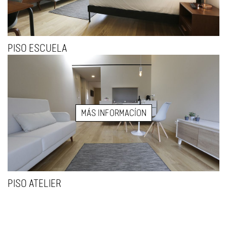
PISO ESCUELA
MÁS INFORMACÍON
PISO ATELIER