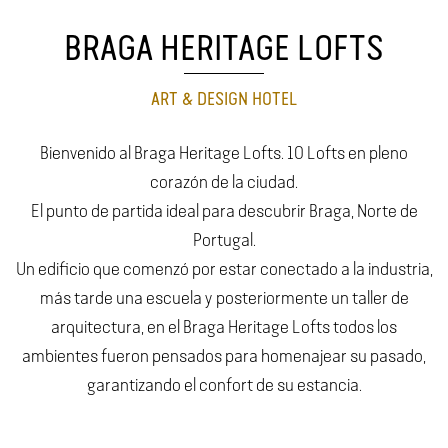
BRAGA HERITAGE LOFTS
ART & DESIGN HOTEL
Bienvenido al Braga Heritage Lofts. 10 Lofts en pleno
corazón de la ciudad.
El punto de partida ideal para descubrir Braga, Norte de
Portugal.
Un edificio que comenzó por estar conectado a la industria,
más tarde una escuela y posteriormente un taller de
arquitectura, en el Braga Heritage Lofts todos los
ambientes fueron pensados para homenajear su pasado,
garantizando el confort de su estancia.