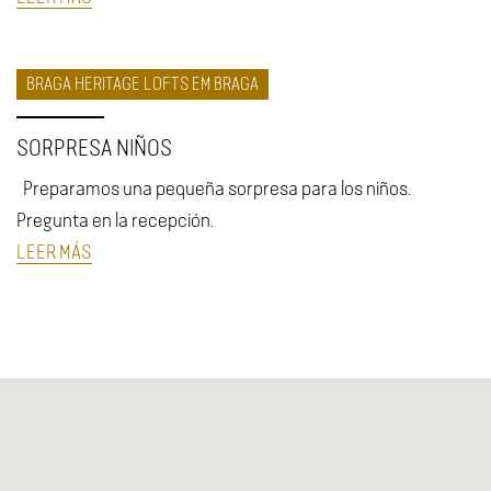
BRAGA HERITAGE LOFTS EM BRAGA
SORPRESA NIÑOS
Preparamos una pequeña sorpresa para los niños.
Pregunta en la recepción.
LEER MÁS